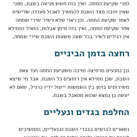
לפני שקיעת החמה. ואין בזה חשש פגיעה בשבת, מפני
שאין חובה מצד השבת להמשיך לאכול סעודה שלישית
לאחר שקיעת החמה. וכן ראוי שלא לשיר שירי שמחה
אחר שקיעת החמה, ואין בזה סימן אבלות, הואיל וממילא
אין רגילים לשיר בכל שעה משעות השבת שירי שמחה.
רחצה בזמן הביניים
וכן נמנעים מרחיצה וסיכה משקיעת החמה ועד צאת
השבת, שכן ממילא אין רוחצים כל השבת. אבל מי שיצא
משירותים בזמן בין השמשות ייטול ידיו כרגיל, שאם לא
יעשה כן נמצא שהוא מתאבל בשבת.
החלפת בגדים ונעליים
נשארים לבושים בבגדי השבת ובנעליים, וממשיכים