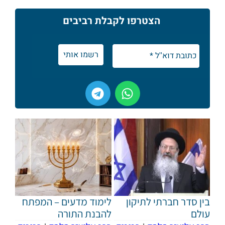
הצטרפו לקבלת רביבים
בין סדר חברתי לתיקון
לימוד מדעים – המפתח
עולם
להבנת התורה