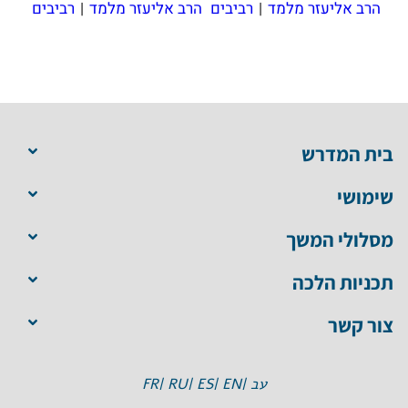
הרב אליעזר מלמד
|
רביבים
הרב אליעזר מלמד
|
רביבים
בית המדרש
שימושי
מסלולי המשך
תכניות הלכה
צור קשר
עב |
EN |
ES |
RU |
FR