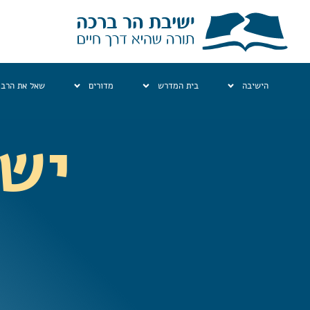
הישיבה
בית המדרש
מדורים
שאל את הרב
ישי