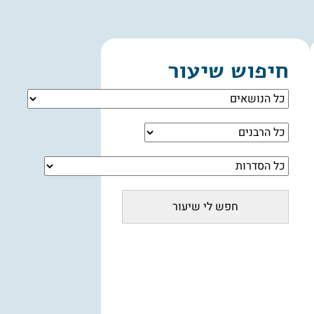
חיפוש שיעור