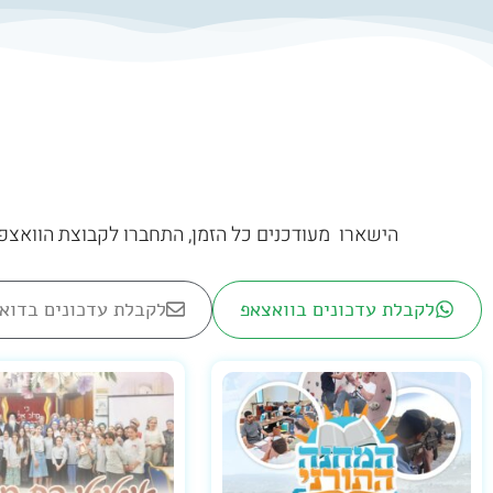
הישארו מעודכנים כל הזמן, התחברו לקבוצת הוואצפ ש
לקבלת עדכונים בוואצאפ
לקבלת עדכונים בדוא