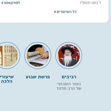
ז׳ באב תשפ״ו
לפודקאסט
כל השיעורים
רביבים
פרשת שבוע
שיעורי
הלכה
הטור השבועי
של הרב מלמד