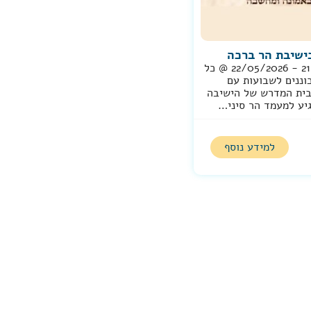
ישיבת הר ברכה
21/05/2026 - 22/05/2026 @ כל
וננים לשבועות עם
בית המדרש של הישיבה
גיע למעמד הר סיני…
למידע נוסף