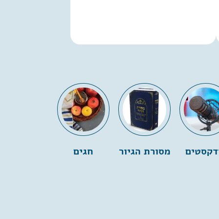
דקסטים
מסורת הגיור
חגים