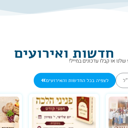
חדשות ואירועים
לנו או קבלו עדכונים במייל!
"ל
לצפיה בכל החדשות והאירועים