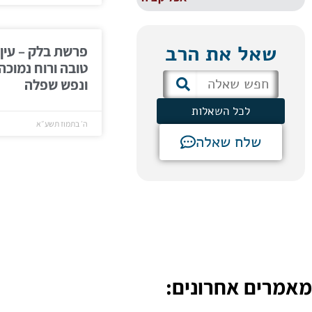
שאל את הרב
פרשת בלק – עין
טובה ורוח נמוכה
ונפש שפלה
לכל השאלות
ה׳ בתמוז תשע״א
שלח שאלה
מאמרים אחרונים: