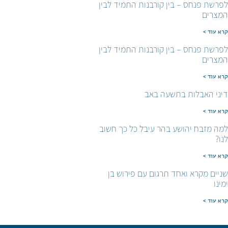
לפרשת פנחס – בין קורבנות התמיד לבין
המצרים
קרא עוד >
לפרשת פנחס – בין קורבנות התמיד לבין
המצרים
קרא עוד >
דיני האבלות בתשעה באב
קרא עוד >
למה מזבח יהושע בהר עיבל כל כך חשוב
לנו?
קרא עוד >
שניים מקרא ואחד תרגום עם פירוש בן
ימינו
קרא עוד >