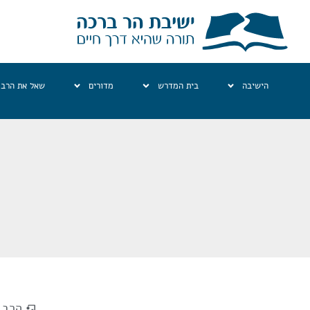
הישיבה
בית המדרש
מדורים
שאל את הרב
הרב ג