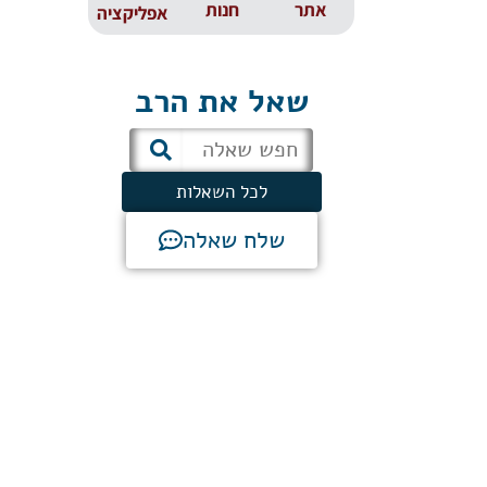
אתר
חנות
אפליקציה
שאל את הרב
לכל השאלות
שלח שאלה