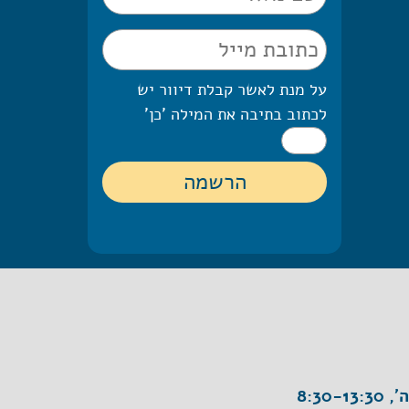
על מנת לאשר קבלת דיוור יש
לכתוב בתיבה את המילה 'כן'
8:30-1