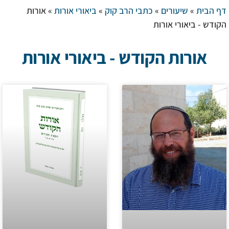
דף הבית
»
שיעורים
»
כתבי הרב קוק
»
ביאורי אורות
»
אורות
הקודש - ביאורי אורות
אורות הקודש - ביאורי אורות