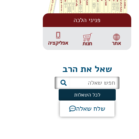
פניני הלכה
אפליקציה
אתר
חנות
שאל את הרב
לכל השאלות
שלח שאלה