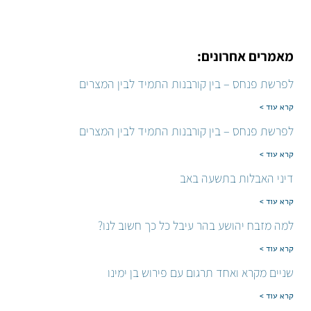
מאמרים אחרונים:
לפרשת פנחס – בין קורבנות התמיד לבין המצרים
קרא עוד >
לפרשת פנחס – בין קורבנות התמיד לבין המצרים
קרא עוד >
דיני האבלות בתשעה באב
קרא עוד >
למה מזבח יהושע בהר עיבל כל כך חשוב לנו?
קרא עוד >
שניים מקרא ואחד תרגום עם פירוש בן ימינו
קרא עוד >