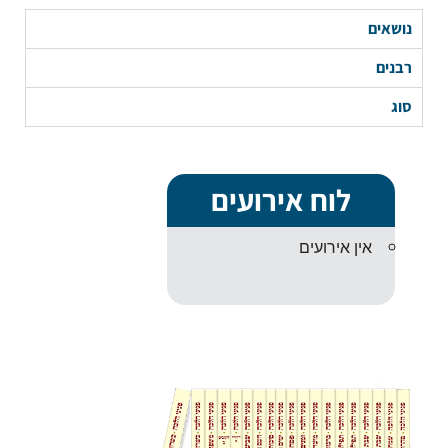
נושאים
רבנים
סוג
לוח אירועים
אין אירועים