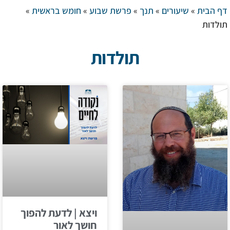
דף הבית
»
שיעורים
»
תנך
»
פרשת שבוע
»
חומש בראשית
»
תולדות
תולדות
ויצא | לדעת להפוך
חושך לאור