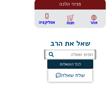
פניני הלכה
אפליקציה
אתר
חנות
שאל את הרב
לכל השאלות
שלח שאלה