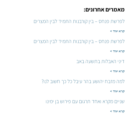
מאמרים אחרונים:
לפרשת פנחס – בין קורבנות התמיד לבין המצרים
קרא עוד >
לפרשת פנחס – בין קורבנות התמיד לבין המצרים
קרא עוד >
דיני האבלות בתשעה באב
קרא עוד >
למה מזבח יהושע בהר עיבל כל כך חשוב לנו?
קרא עוד >
שניים מקרא ואחד תרגום עם פירוש בן ימינו
קרא עוד >