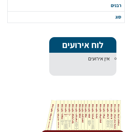
רבנים
סוג
לוח אירועים
אין אירועים