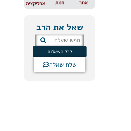
אתר
חנות
אפליקציה
שאל את הרב
לכל השאלות
שלח שאלה