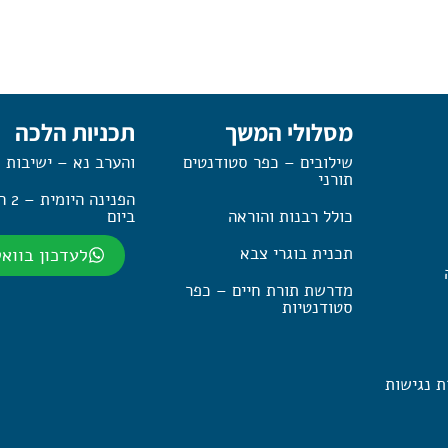
מסלולי המשך
תכניות הלכה
שילובים – כפר סטודנטים
והערב נא – ישיבות 
תורני
הפנינה
כולל רבנות והוראה
ביום
תכנית בוגרי צבא
לעדכון בווא
מדרשת תורת חיים – כפר
סטודנטיות
ת נגישות