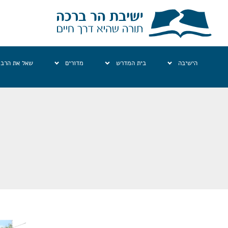
הישיבה
בית המדרש
מדורים
שאל את הרב