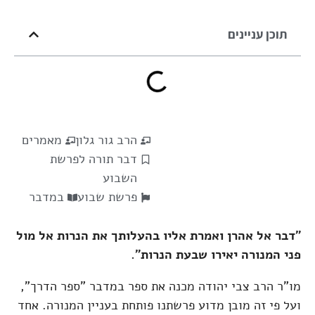
תוכן עניינים
הרב גור גלון
מאמרים
דבר תורה לפרשת
השבוע
פרשת שבוע
במדבר
"דבר אל אהרן ואמרת אליו בהעלותך את הנרות אל מול
פני המנורה יאירו שבעת הנרות".
מו"ר הרב צבי יהודה מכנה את ספר במדבר "ספר הדרך",
ועל פי זה מובן מדוע פרשתנו פותחת בעניין המנורה. אחד