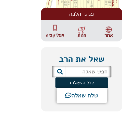
פניני הלכה
אפליקציה
אתר
חנות
שאל את הרב
לכל השאלות
שלח שאלה