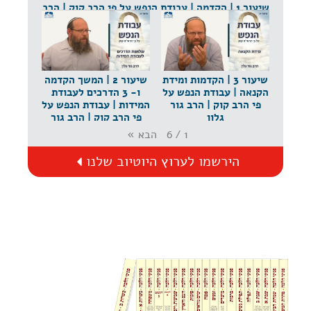
שיעור 1 | הקדמה | עבודת הנפש על פי הרב קוק | הרב
גור גלון
שיעור 3 | הקדמות ומידת
שיעור 2 | המשך הקדמה
הקנאה | עבודת הנפש על
ו- 3 הדרכים לעבודת
פי הרב קוק | הרב גור
המידות | עבודת הנפש על
גלון
פי הרב קוק | הרב גור
גלון
הבא
»
6
/
1
הירשמו לערוץ היוטיוב שלנו