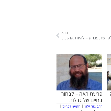
הבא
דבר תורה לפרשת פנחס – להיות אנשים טוטליים!
פרשת ראה – לבחור
בחיים של גדלות
הרב גור גלון
|
חומש דברים
|