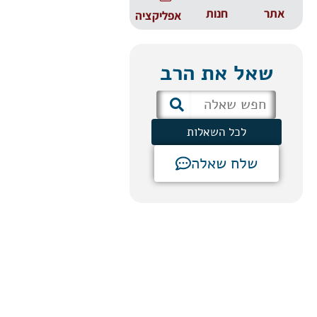
אתר
חנות
אפליקציה
שאל את הרב
לכל השאלות
שלח שאלה