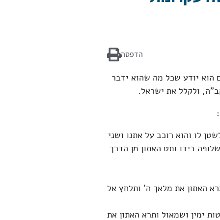
הדפסה
הוא יודע שכל מה שהוא ידבר
ב"ה, ולקלל את ישראל.
שטן לו והוא רוכב על אתנו ושני
שלופה בידו ותט האתון מן הדרך
רא האתון את מלאך ה' ותלחץ אל
ות ימין ושמאול ותרא האתון את