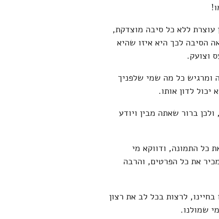
!
ן עוצרת ללא כל סיבה מוצדקת,
אה הסיבה לכך היא איזו שהיא
ס וצועק.
 ומרגיש כל מה שמי שלפניך
 יכול לדון אותו.
ולכן ברור שאתה מבין ויודע
 כל התמונה, ודווקא מי
כיר את כל הפרטים, והרבה
בחיינו, לרצות בכל לב את רצון
מי שמולנו.