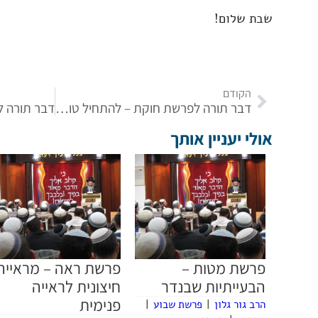
שבת שלום!
הקודם
דבר תורה לפרשת חוקת – להתחיל טוב ולסיים מעולה!
אולי יעניין אותך
פרשת מטות –
פרשת ראה – מראייה
הבעייתיות שבנדר
חיצונית לראייה
פנימית
הרב גור גלון
|
פרשת שבוע
|