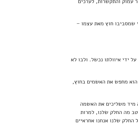
ר עמוק והתקשרות, לערכים
 שמסביבו חוץ מאת עצמו –
ל ידי איוולתו נכשל. ולבו לא
 הוא מחפש את האשמים בחוץ,
ה מיד משליכים את האשמה
ב מה החלק שלנו, למרות
 החלק שלנו אנחנו אחראיים