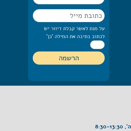
על מנת לאשר קבלת דיוור יש
לכתוב בתיבה את המילה 'כן'
8:30-1