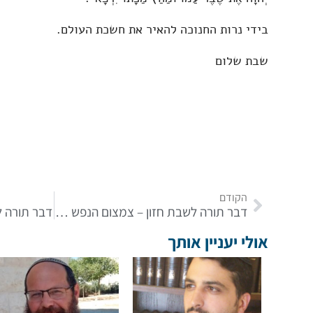
בידי נרות החנוכה להאיר את חשכת העולם.
שבת שלום
הקודם
דבר תורה לשבת חזון – צמצום הנפש הישראלית מאז החורבן
דבר תורה לפ
אולי יעניין אותך