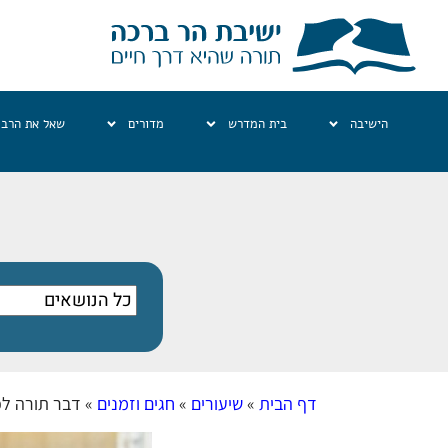
הישיבה
בית המדרש
מדורים
שאל את הרב
דף הבית
»
שיעורים
»
חגים וזמנים
»
דבר תורה לפ