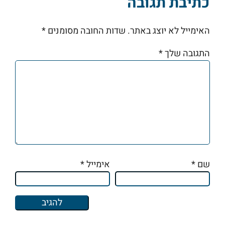
כתיבת תגובה
האימייל לא יוצג באתר.
שדות החובה מסומנים
*
התגובה שלך
*
שם
*
אימייל
*