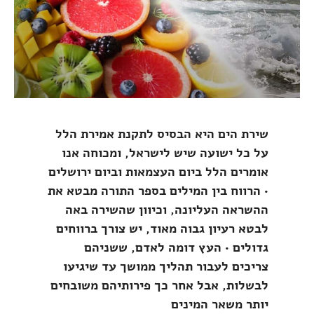
שירת הים היא הבסיס לתקנת אמירת הלל
על כל ישועה שיש לישראל, ומכוחה אנו
אומרים הלל ביום העצמאות וביום ירושלים
• הרווח בין המילים בספר התורה מבטא את
ההשראה העליונה, וכיוון שהשירה באה
לבטא רעיון גבוה מאוד, יש צורך ברווחים
גדולים • העץ דומה לאדם, ששניהם
צריכים לעבור תהליך ממושך עד שיגיעו
לבשלות, אבל אחר כך פירותיהם משובחים
יותר משאר המינים