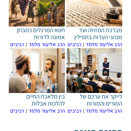
מברכת המזוזה ועד
חטא המרגלים כמבחן
מנהגי העדות בתפילין
אמונה לדורות
הרב אליעזר מלמד
|
רביבים
הרב אליעזר מלמד
|
רביבים
לייקר את ערכם של
בין מלאכת החיים
המורים והמורות
להלכות אבלות
הרב אליעזר מלמד
|
רביבים
הרב אליעזר מלמד
|
רביבים