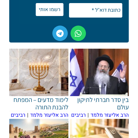
בין סדר חברתי לתיקון
לימוד מדעים – המפתח
עולם
להבנת התורה
הרב אליעזר מלמד
|
רביבים
הרב אליעזר מלמד
|
רביבים