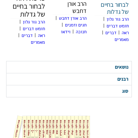
הרב אורן
לבחור בחיים
לבחור בחיים
דחבש
של גדלות
של גדלות
הרב אורן דחבש
|
הרב גור גלון
|
הרב גור גלון
|
חגים וזמנים
|
חומש דברים
|
חומש דברים
|
חנוכה
|
וידאו
ראה
|
דברים
|
ראה
|
דברים
|
מאמרים
מאמרים
נושאים
רבנים
סוג