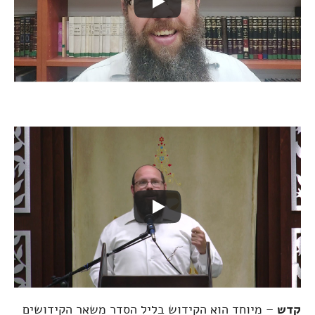
קדש
– מיוחד הוא הקידוש בליל הסדר משאר הקידושים