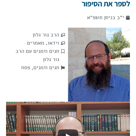
לספר את הסיפור
י״ב בניסן תשפ״א
הרב גור גלון
וידאו
,
מאמרים
חגים וזמנים עם הרב
גור גלון
חגים וזמנים
,
פסח