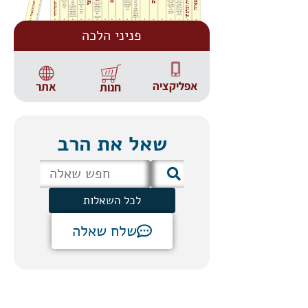
פניני הלכה
אפליקציה
אתר
חנות
שאל את הרב
לכל השאלות
שלח שאלה