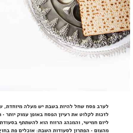
לערב פסח שחל להיות בשבת יש מעלה מיוחדת, 
לזכות לקלוט את רעיון הפסח באופן עמוק יותר • 
ליום חמישי, והמנהג הרווח הוא להשתתף בסעודת
מהצום • הפתרון לסעודות השבת: אוכלים פת בחו