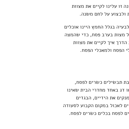
 זו עלינו לקיים את מצוות
 ולבצוע על לחם משנה.
בעיה בגלל החמץ היינו אוכלים
ל מצות בערב פסח, כדי שהמצה
הדרך איך לקיים את מצוות
י הפסח ולמאכלי הפסח.
ת תבשילים כשרים לפסח,
 דג באחד מחדרי הבית שאינו
נקים את הידיים, הבגדים
ים לאכול במקום הקבוע לסעודה
ם לפסח בכלים כשרים לפסח.