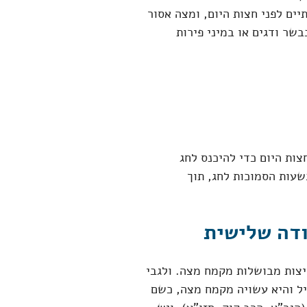
ים לפני חצות היום, ומצה אסור
שר ודגים או במיני פירות
ות היום כדי להיכנס לחג
שעות הסמוכות לחג, תוך
ודה שלישית
יצות מבושלות מקמח מצה. ולגבי
יל והיא עשויה מקמח מצה, כשם