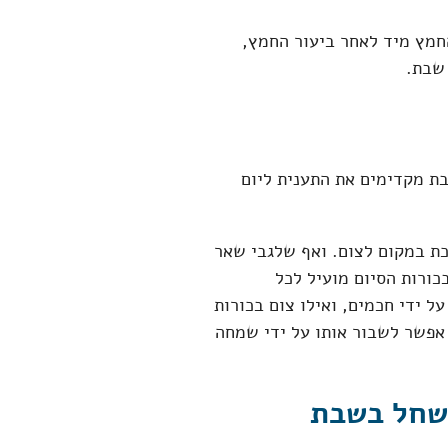
חמץ מיד לאחר ביעור החמץ,
שבת.
בת מקדימים את התענית ליום
ת במקום לצום. ואף שלגבי שאר
כורות הסיום מועיל לכל
 ידי חכמים, ואילו צום בכורות
ן אפשר לשבור אותו על ידי שמחה
שחל בשבת