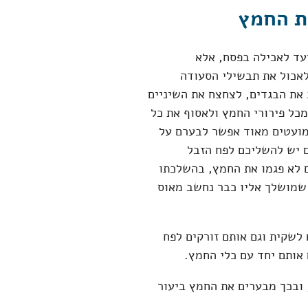
ת החמץ
עד לאכילה בפסח, אלא
לאכול את תבשילי הסעודה
את הבגדים, לצחצח את השיניים
כל פירורי החמץ ולאסוף את כל
מועטים מאוד אפשר לבערם על
ם יש להשליכם לפח הזבל
אם לא פגמו את החמץ, בהשלכתו
 שמושלך אליו כבר נחשב מאוס
לשקית וגם אותם זורקים לפח
 אותם יחד עם כלי החמץ.
 ובכך מבערים את החמץ ביעור