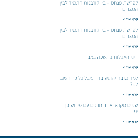
לפרשת פנחס – בין קורבנות התמיד לבין
המצרים
קרא עוד >
לפרשת פנחס – בין קורבנות התמיד לבין
המצרים
קרא עוד >
דיני האבלות בתשעה באב
קרא עוד >
למה מזבח יהושע בהר עיבל כל כך חשוב
לנו?
קרא עוד >
שניים מקרא ואחד תרגום עם פירוש בן
ימינו
קרא עוד >