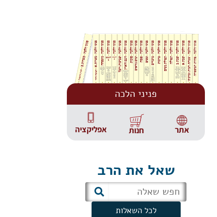
פניני הלכה
אפליקציה
אתר
חנות
שאל את הרב
לכל השאלות