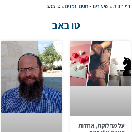
דף הבית
»
שיעורים
»
חגים וזמנים
»
טו באב
טו באב
על מחלוקת, אחדות