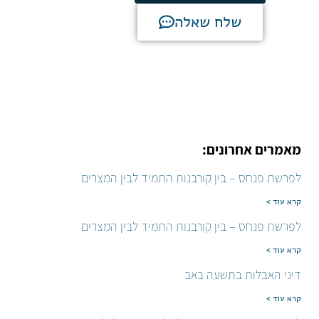
שלח שאלה
מאמרים אחרונים:
לפרשת פנחס – בין קורבנות התמיד לבין המצרים
קרא עוד >
לפרשת פנחס – בין קורבנות התמיד לבין המצרים
קרא עוד >
דיני האבלות בתשעה באב
קרא עוד >