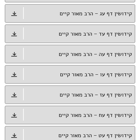
קידושין דף עג – הרב מאור קיים
קידושין דף עד – הרב מאור קיים
קידושין דף עה – הרב מאור קיים
קידושין דף עו – הרב מאור קיים
קידושין דף עז – הרב מאור קיים
קידושין דף עח – הרב מאור קיים
קידושין דף עט – הרב מאור קיים