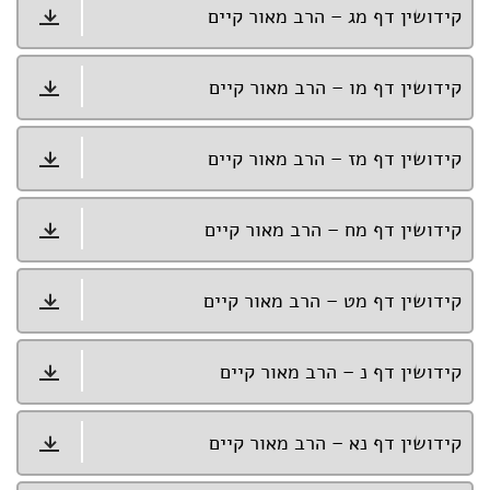
קידושין דף מג – הרב מאור קיים
קידושין דף מו – הרב מאור קיים
קידושין דף מז – הרב מאור קיים
קידושין דף מח – הרב מאור קיים
קידושין דף מט – הרב מאור קיים
קידושין דף נ – הרב מאור קיים
קידושין דף נא – הרב מאור קיים