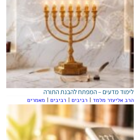
לימוד מדעים – המפתח להבנת התורה
הרב אליעזר מלמד
|
רביבים
|
רביבים
|
מאמרים