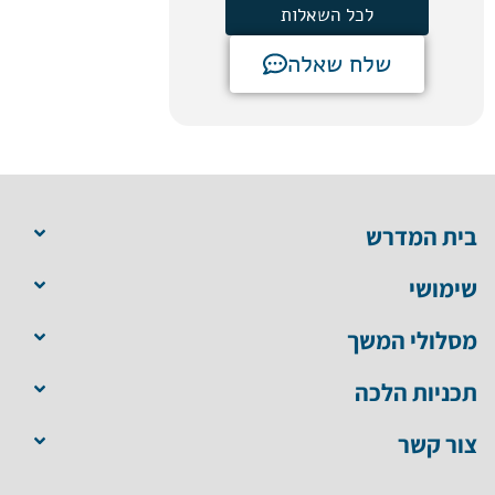
לכל השאלות
שלח שאלה
בית המדרש
שימושי
מסלולי המשך
תכניות הלכה
צור קשר