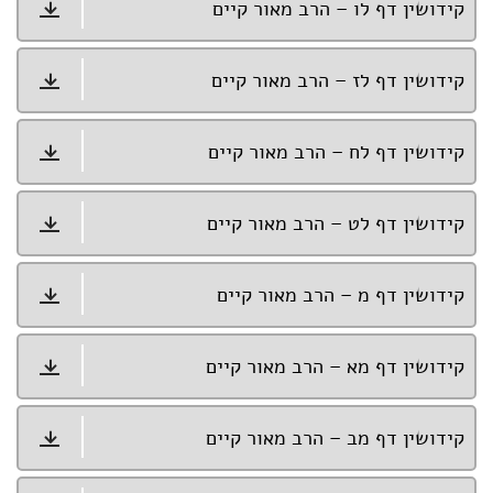
קידושין דף לו – הרב מאור קיים
קידושין דף לז – הרב מאור קיים
קידושין דף לח – הרב מאור קיים
קידושין דף לט – הרב מאור קיים
קידושין דף מ – הרב מאור קיים
קידושין דף מא – הרב מאור קיים
קידושין דף מב – הרב מאור קיים