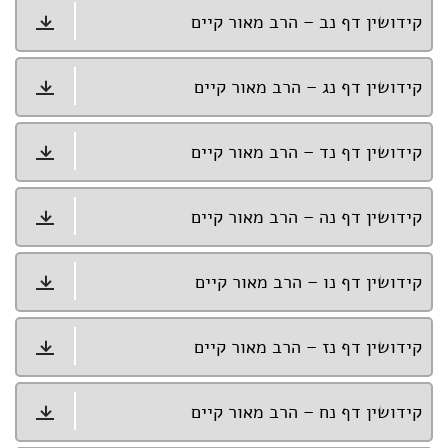
קידושין דף נב – הרב מאור קיים
קידושין דף נג – הרב מאור קיים
קידושין דף נד – הרב מאור קיים
קידושין דף נה – הרב מאור קיים
קידושין דף נו – הרב מאור קיים
קידושין דף נז – הרב מאור קיים
קידושין דף נח – הרב מאור קיים