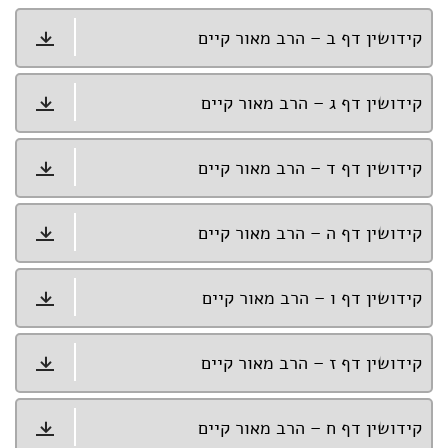
קידושין דף ב – הרב מאור קיים
קידושין דף ג – הרב מאור קיים
קידושין דף ד – הרב מאור קיים
קידושין דף ה – הרב מאור קיים
קידושין דף ו – הרב מאור קיים
קידושין דף ז – הרב מאור קיים
קידושין דף ח – הרב מאור קיים