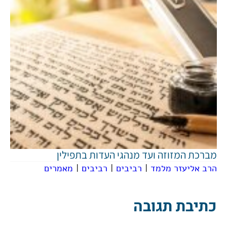
מברכת המזוזה ועד מנהגי העדות בתפילין
הרב אליעזר מלמד
|
רביבים
|
רביבים
|
מאמרים
כתיבת תגובה