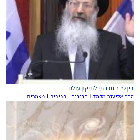
בין סדר חברתי לתיקון עולם
הרב אליעזר מלמד
|
רביבים
|
רביבים
|
מאמרים