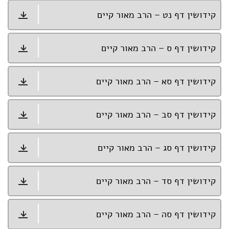
קידושין דף נט – הרב מאור קיים
קידושין דף ס – הרב מאור קיים
קידושין דף סא – הרב מאור קיים
קידושין דף סב – הרב מאור קיים
קידושין דף סג – הרב מאור קיים
קידושין דף סד – הרב מאור קיים
קידושין דף סה – הרב מאור קיים