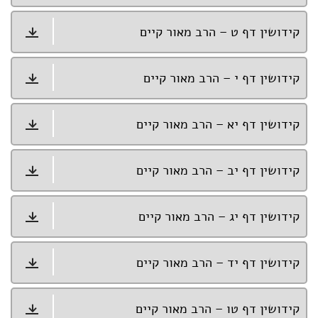
קידושין דף ט – הרב מאור קיים
קידושין דף י – הרב מאור קיים
קידושין דף יא – הרב מאור קיים
קידושין דף יב – הרב מאור קיים
קידושין דף יג – הרב מאור קיים
קידושין דף יד – הרב מאור קיים
קידושין דף טו – הרב מאור קיים