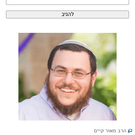
הרב מאור קיים