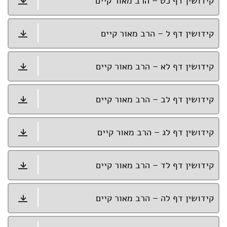
קידושין דף כט – הרב מאור קיים
קידושין דף ל – הרב מאור קיים
קידושין דף לא – הרב מאור קיים
קידושין דף לב – הרב מאור קיים
קידושין דף לג – הרב מאור קיים
קידושין דף לד – הרב מאור קיים
קידושין דף לה – הרב מאור קיים