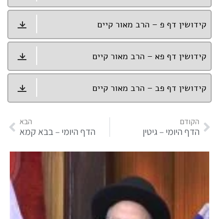
קידושין דף פ – הרב מאור קיים
קידושין דף פא – הרב מאור קיים
קידושין דף פב – הרב מאור קיים
הקודם
הבא
הדף היומי – גיטין
הדף היומי – בבא קמא