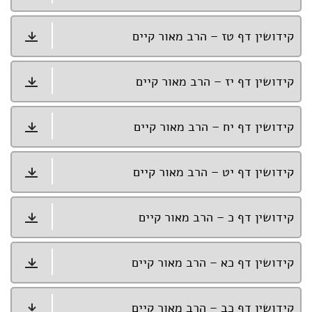
קידושין דף טז – הרב מאור קיים
קידושין דף יז – הרב מאור קיים
קידושין דף יח – הרב מאור קיים
קידושין דף יט – הרב מאור קיים
קידושין דף כ – הרב מאור קיים
קידושין דף כא – הרב מאור קיים
קידושין דף כב – הרב מאור קיים