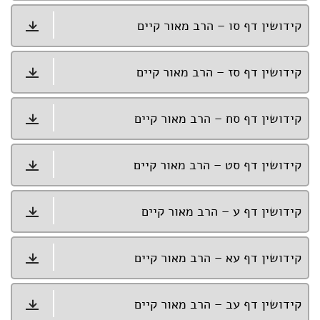
קידושין דף סו – הרב מאור קיים
קידושין דף סז – הרב מאור קיים
קידושין דף סח – הרב מאור קיים
קידושין דף סט – הרב מאור קיים
קידושין דף ע – הרב מאור קיים
קידושין דף עא – הרב מאור קיים
קידושין דף עב – הרב מאור קיים