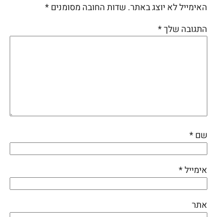
האימייל לא יוצג באתר.
שדות החובה מסומנים
*
התגובה שלך
*
שם
*
אימייל
*
אתר