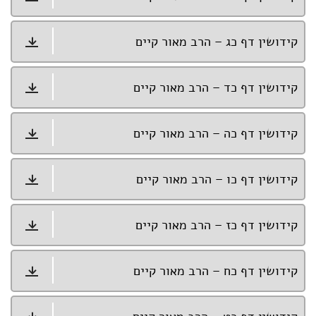
קידושין דף כג – הרב מאור קיים
קידושין דף כד – הרב מאור קיים
קידושין דף כה – הרב מאור קיים
קידושין דף כו – הרב מאור קיים
קידושין דף כז – הרב מאור קיים
קידושין דף כח – הרב מאור קיים