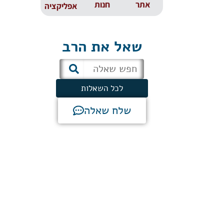
אתר
חנות
אפליקציה
שאל את הרב
לכל השאלות
שלח שאלה