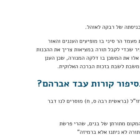
כניסתה של רבקה לאוהל.
 מעמד הר סיני בו מופיעים העננים והאור
יר שכדי לקבל תורה במציאות צריך את ההכנות
 אלו את המשכן בו דלקה המנורה, שכן הענן
 משבת לשבת בזכות הברכה האלוקית.
סיפור קורות עבד אברהם?
"ל (בראשית רבה ס, ח) מוסרים לנו דבר
מקום מתורתן של בנים, שהרי פרשת
תורה לא ניתנו אלא ברמיזה"