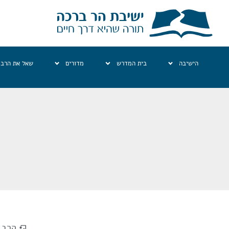
הישיבה
בית המדרש
מדורים
שאל את הרב
הרב ג