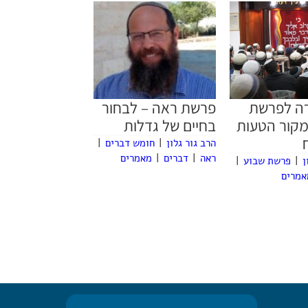
רה לפרשת
פרשת ראה – לבחור
מקור הטעות
בחיים של גדלות
הרב גור גלון
|
חומש דברים
|
ראה
|
דברים
|
מאמרים
ן
|
פרשת שבוע
|
אמרים