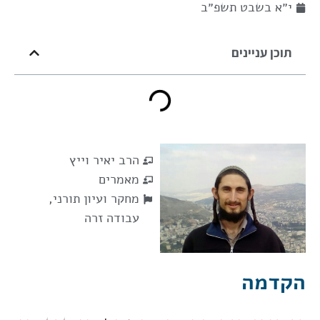
י״א בשבט תשפ״ב
תוכן עניינים
הרב יאיר וייץ
מאמרים
מחקר ועיון תורני
,
עבודה זרה
הקדמה