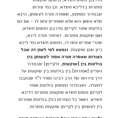
מותרות בדליכא חשדא. וכן נמי צורות
שבמדור התחתון, שאסרה תורה לעשותן, היכא
שלא עשאן הוא אלא שאחרים עשו לו – אם הם
בולטות אסור לקיימן מדרבנן ומשום חשדא,
ואם שוקעות מותרות. דאיסור תורה ליכא,
שהרי אחרים עשו לו, ומשום חשדא נמי ליכא
כיון שהן שוקעות.
ונמצא לפי לשון זה שכל
הצורות שאסרה תורה אסור לעשותן בין
בולטות בין [שוקעות
, ולקיימן] שבמדור
העליון [אסורות] בין בולטות בין שוקעות על
דרך פירושו של הרב רבינו מאיר ז"ל שכתבנו
למעלה. ושבמדור התחתון בולטות אסור
לקיימן משום חשדא שוקעות מותרות דליכא
חשדא. ושאר כל הצורות כולן בולטות אסורות
בין לעשותן בין לקיימן שוקעות מותרות.