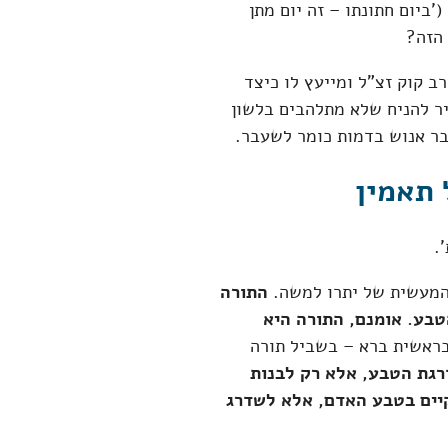
ביום חתונתו – זה יום מתן
 הזה?
ב קוק זצ"ל ומייעץ לו כיצד
ר להניח שלא מתלהבים בלשון
בר אנוש בדמות כומר לשעבר.
 תאמין
.
המעשית של יתרו למשה.
התורה
טבע. אומנם, התורה היא
בראשית ברא – בשביל תורה
רגת הטבע, אלא רק לבנות
קיים בטבע האדם, אלא לשדרג