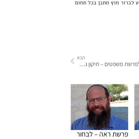
דע לברור מוץ מתבן בכל תחום
הבא
דבר תורה לפרשת משפטים – תיקון גדול מתחיל בפרטים הקטנים
פרשת ראה – לבחור