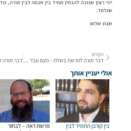
יהי רצון שנזכה להבחין תמיד בין חכמה לבין תורה, ונ
שנלמד.
שבת שלום
הקודם
דבר תורה לפרשת בשלח – פעם עבד תמיד עבד
אולי יעניין אותך
בין קורבן התמיד לבין
פרשת ראה – לבחור