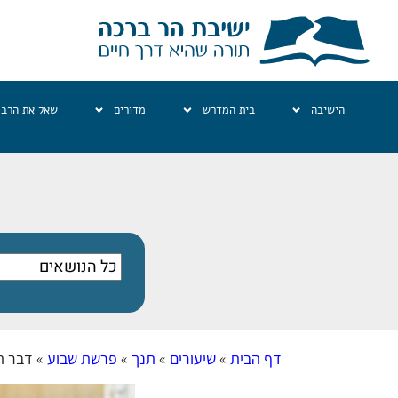
הישיבה
בית המדרש
מדורים
שאל את הרב
דף הבית
»
שיעורים
»
תנך
»
פרשת שבוע
»
דבר ת