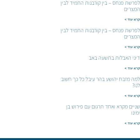
לפרשת פנחס – בין קורבנות התמיד לבין
המצרים
קרא עוד >
לפרשת פנחס – בין קורבנות התמיד לבין
המצרים
קרא עוד >
דיני האבלות בתשעה באב
קרא עוד >
למה מזבח יהושע בהר עיבל כל כך חשוב
לנו?
קרא עוד >
שניים מקרא ואחד תרגום עם פירוש בן
ימינו
קרא עוד >