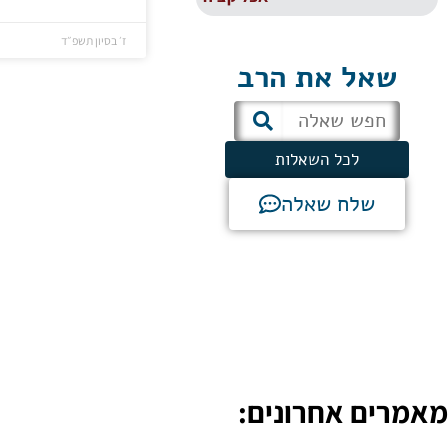
ז׳ בסיון תשפ״ד
שאל את הרב
לכל השאלות
שלח שאלה
מאמרים אחרונים: