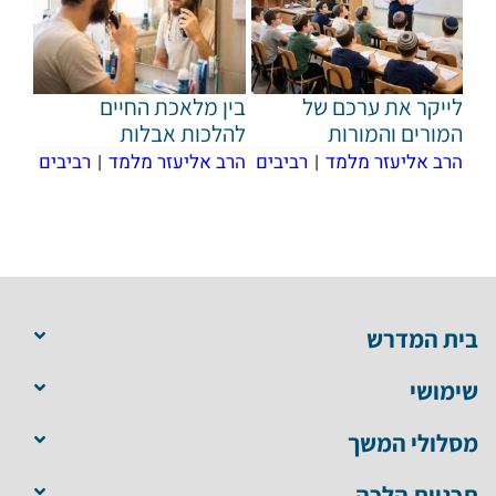
לייקר את ערכם של
בין מלאכת החיים
המורים והמורות
להלכות אבלות
הרב אליעזר מלמד
|
רביבים
הרב אליעזר מלמד
|
רביבים
בית המדרש
שימושי
מסלולי המשך
תכניות הלכה