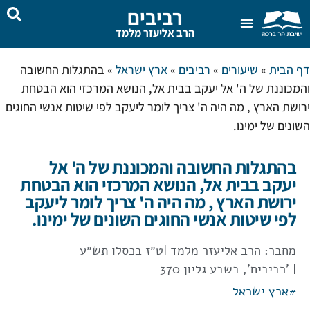
רביבים
הרב אליעזר מלמד
שאל את הרב
בית המדרש
דף הבית
»
שיעורים
»
רביבים
»
ארץ ישראל
»
בהתגלות החשובה
והמכוננת של ה' אל יעקב בבית אל, הנושא המרכזי הוא הבטחת
ירושת הארץ , מה היה ה' צריך לומר ליעקב לפי שיטות אנשי החוגים
השונים של ימינו.
בהתגלות החשובה והמכוננת של ה' אל
יעקב בבית אל, הנושא המרכזי הוא הבטחת
ירושת הארץ , מה היה ה' צריך לומר ליעקב
לפי שיטות אנשי החוגים השונים של ימינו.
מחבר:
הרב אליעזר מלמד
|
ט״ז בכסלו תש״ע
| 'רביבים', בשבע גליון 370
#
ארץ ישראל