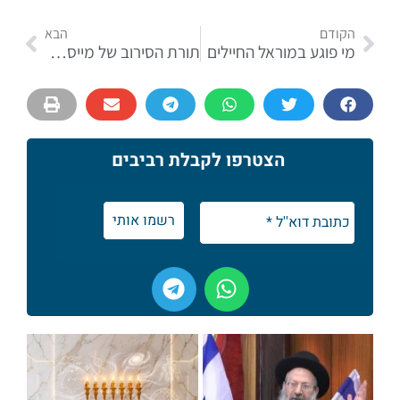
הקודם
הבא
מי פוגע במוראל החיילים
תורת הסירוב של מייסד הרבנות הצבאית
הצטרפו לקבלת רביבים