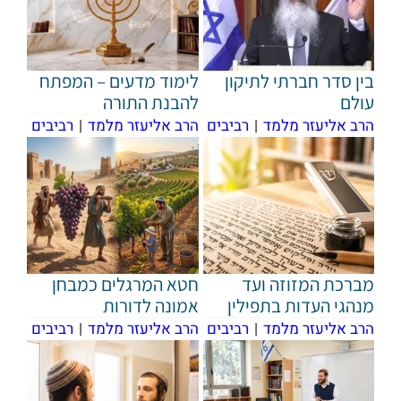
בין סדר חברתי לתיקון
לימוד מדעים – המפתח
עולם
להבנת התורה
הרב אליעזר מלמד
|
רביבים
הרב אליעזר מלמד
|
רביבים
מברכת המזוזה ועד
חטא המרגלים כמבחן
מנהגי העדות בתפילין
אמונה לדורות
הרב אליעזר מלמד
|
רביבים
הרב אליעזר מלמד
|
רביבים