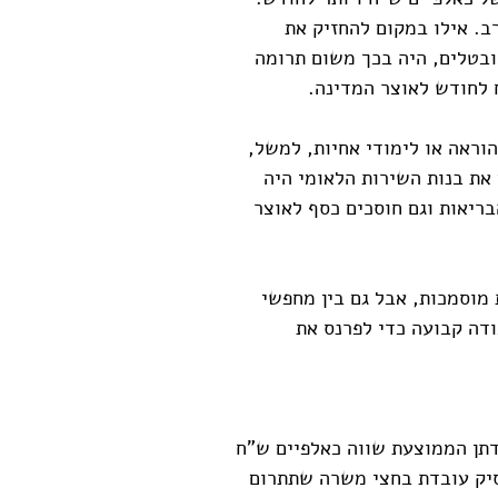
ב. אילו במקום להחזיק את
 זה למובטלים, היה בכך משום תרומה
 לחודש לאוצר המדינה.
הוראה או לימודי אחיות, למשל,
את בנות השירות הלאומי היה
בריאות וגם חוסכים כסף לאוצר
 מוסמכות, אבל גם בין מחפשי
דה קבועה כדי לפרנס את
תן הממוצעת שווה כאלפיים ש"ח
יק עובדת בחצי משרה שתתרום