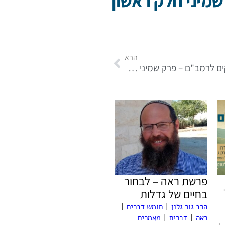
מיני חלק ראשון
הבא
שמונה פרקים לרמב"ם – פרק שמיני חלק שני
פרשת ראה – לבחור
בחיים של גדלות
הרב גור גלון
|
חומש דברים
|
ראה
|
דברים
|
מאמרים