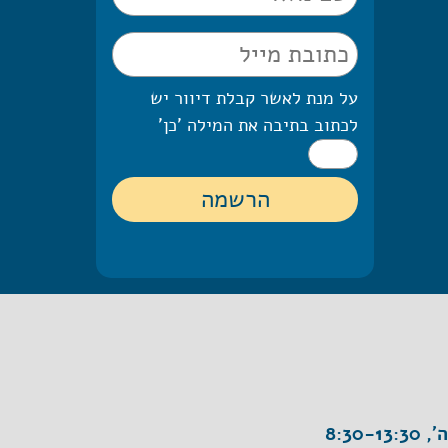
על מנת לאשר קבלת דיוור יש
לכתוב בתיבה את המילה 'כן'
8:30-1