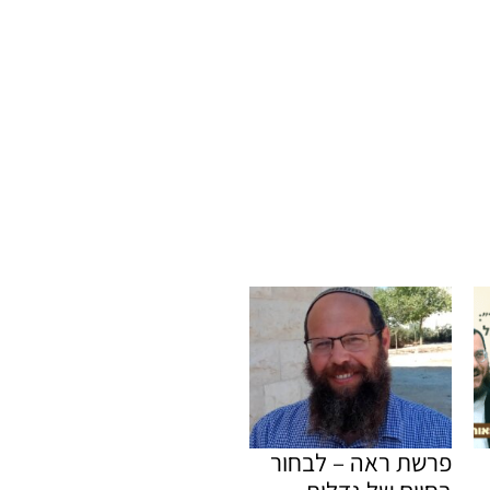
פרשת ראה – לבחור