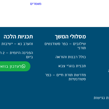
מאמרים
מסלולי המשך
תכניות הלכה
שילובים – כפר סטודנטים
והערב נא – ישיבות 
תורני
הפנינה
כולל רבנות והוראה
ביום
תכנית בוגרי צבא
לעדכון בווא
מדרשת תורת חיים – כפר
סטודנטיות
ת נגישות