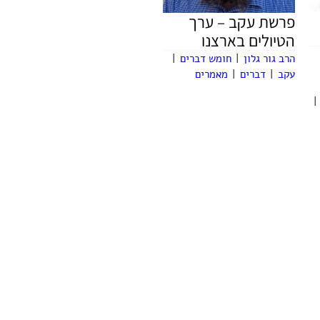
פרשת עקב – ערך
הטיולים בארצנו
הרב גור גלון
|
חומש דברים
|
עקב
|
דברים
|
מאמרים
|