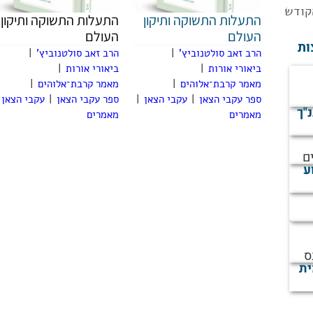
קודש
התעלות התשוקה ותיקון
התעלות התשוקה ותיקון
העולם
העולם
ות
הרב זאב סולטנוביץ'
|
הרב זאב סולטנוביץ'
|
ביאורי אורות
|
ביאורי אורות
|
מאמר קרבת־אלוהים
|
מאמר קרבת־אלוהים
|
ספר עקבי הצאן
|
עקבי הצאן
|
ספר עקבי הצאן
|
עקבי הצאן
נ"ך
מאמרים
מאמרים
ם
ע
ס
ית