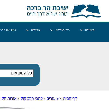
הישיבה
בית המדרש
מדורים
שאל את הרב
דף הבית
»
שיעורים
»
כתבי הרב קוק
»
אורות הקו