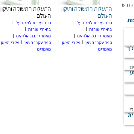
קודש
התעלות התשוקה ותיקון
התעלות התשוקה ותיקון
העולם
העולם
ות
הרב זאב סולטנוביץ'
|
הרב זאב סולטנוביץ'
|
ביאורי אורות
|
ביאורי אורות
|
מאמר קרבת־אלוהים
|
מאמר קרבת־אלוהים
|
ספר עקבי הצאן
|
עקבי הצאן
|
ספר עקבי הצאן
|
עקבי הצאן
נ"ך
מאמרים
מאמרים
ם
ע
ס
ית