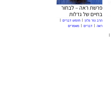
פרשת ראה – לבחור
בחיים של גדלות
הרב גור גלון
|
חומש דברים
|
ראה
|
דברים
|
מאמרים
|