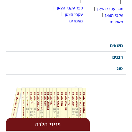
|
|
ספר עקבי הצאן
|
ספר עקבי הצאן
|
עקבי הצאן
|
עקבי הצאן
|
מאמרים
מאמרים
נושאים
רבנים
סוג
פניני הלכה