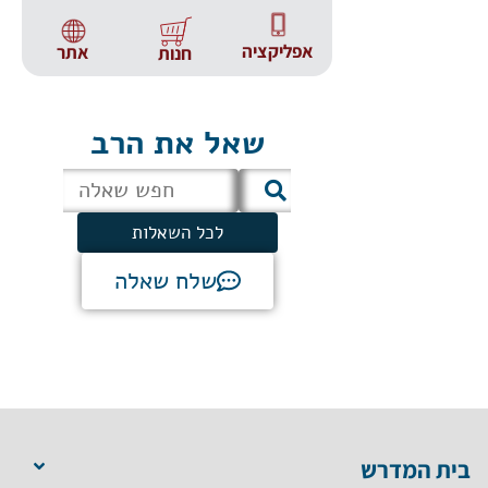
אפליקציה
אתר
חנות
שאל את הרב
לכל השאלות
שלח שאלה
בית המדרש