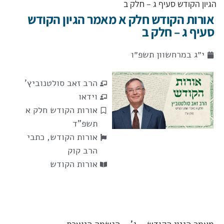
הגיון הקודש סעיף ג – חלק ב
אורות הקודש חלק א מאמר הגיון הקודש
סעיף ג – חלק ב
י״ג במרחשוון תשפ״ו
הרב זאב סולטנוביץ'
וידאו
אורות הקודש חלק א
תשפ"ד
אורות הקודש
,
כתבי
הרב קוק
אורות הקודש