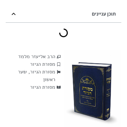
תוכן עניינים
הרב אליעזר מלמד
מסורת הגיור
מסורת הגיור
,
שער
ראשון
מסורת הגיור