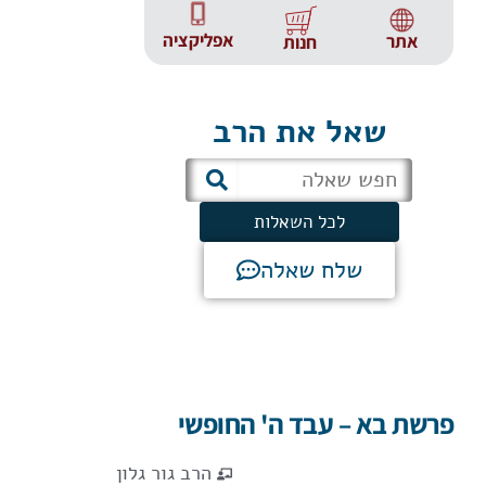
אפליקציה
אתר
חנות
שאל את הרב
לכל השאלות
שלח שאלה
פרשת בא – עבד ה' החופשי
הרב גור גלון