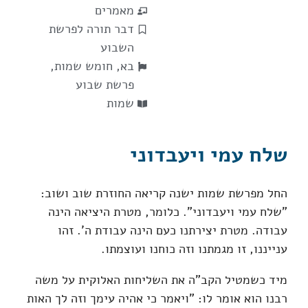
מאמרים
דבר תורה לפרשת
השבוע
בא
,
חומש שמות
,
פרשת שבוע
שמות
שלח עמי ויעבדוני
החל מפרשת שמות ישנה קריאה החוזרת שוב ושוב:
"שלח עמי ויעבדוני". כלומר, מטרת היציאה הינה
עבודה. מטרת יצירתנו כעם הינה עבודת ה'. זהו
ענייננו, זו מגמתנו וזה כוחנו ועוצמתו.
מיד כשמטיל הקב"ה את השליחות האלוקית על משה
רבנו הוא אומר לו: "ויאמר כי אהיה עימך וזה לך האות