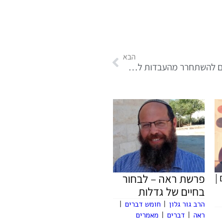
הבא
בהר | חייבים להשתחרר מהעבדות לסמארטפון!
|
פרשת ראה – לבחור
בחיים של גדלות
הרב גור גלון
|
חומש דברים
|
ראה
|
דברים
|
מאמרים