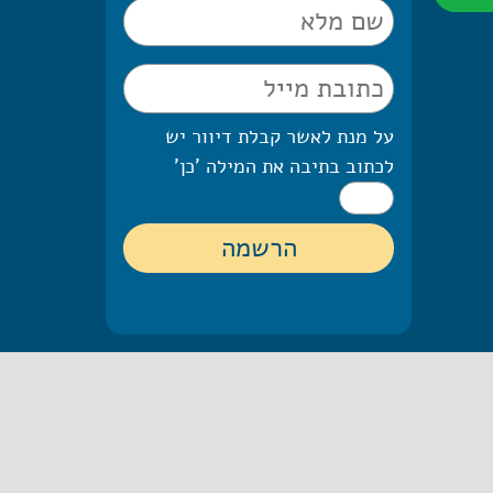
על מנת לאשר קבלת דיוור יש
לכתוב בתיבה את המילה 'כן'