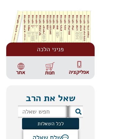
פניני הלכה
אפליקציה
אתר
חנות
שאל את הרב
לכל השאלות
שלח שאלה