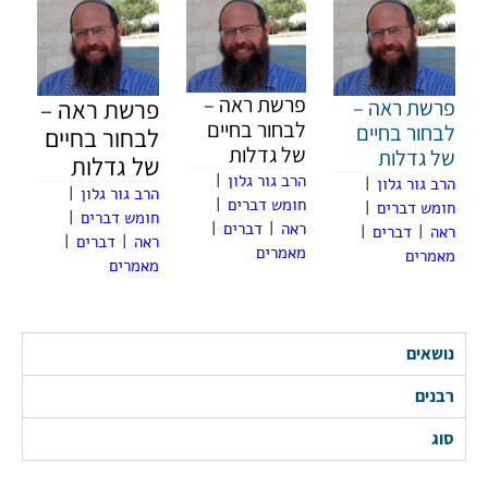
פרשת ראה –
פרשת ראה –
פרשת ראה –
לבחור בחיים
לבחור בחיים
לבחור בחיים
של גדלות
של גדלות
של גדלות
הרב גור גלון
|
הרב גור גלון
|
הרב גור גלון
|
חומש דברים
|
חומש דברים
|
חומש דברים
|
ראה
|
דברים
|
ראה
|
דברים
|
ראה
|
דברים
|
מאמרים
מאמרים
מאמרים
נושאים
רבנים
סוג