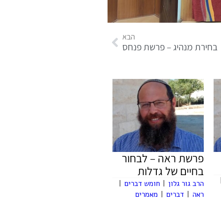
הבא
בחירת מנהיג – פרשת פנחס
פרשת ראה – לבחור
בחיים של גדלות
הרב גור גלון
|
חומש דברים
|
ראה
|
דברים
|
מאמרים