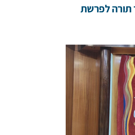
 תורה לפרשת