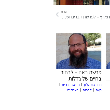
הבא
חיבור שמים וארץ – לפרשת דברים ושבת חזון
פרשת ראה – לבחור
בחיים של גדלות
הרב גור גלון
|
חומש דברים
|
ראה
|
דברים
|
מאמרים