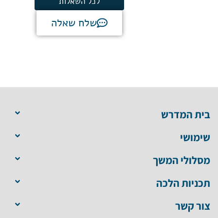
לכל השאלות
שלח שאלה
בית המדרש
שימושי
מסלולי המשך
תכניות הלכה
צור קשר