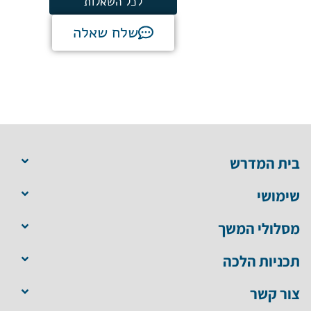
לכל השאלות
שלח שאלה
בית המדרש
שימושי
מסלולי המשך
תכניות הלכה
צור קשר