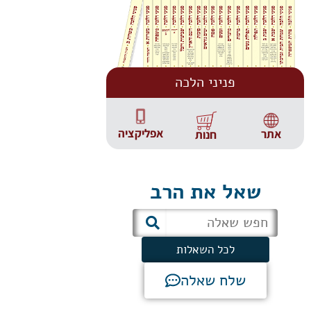
פניני הלכה
אפליקציה
אתר
חנות
שאל את הרב
לכל השאלות
שלח שאלה