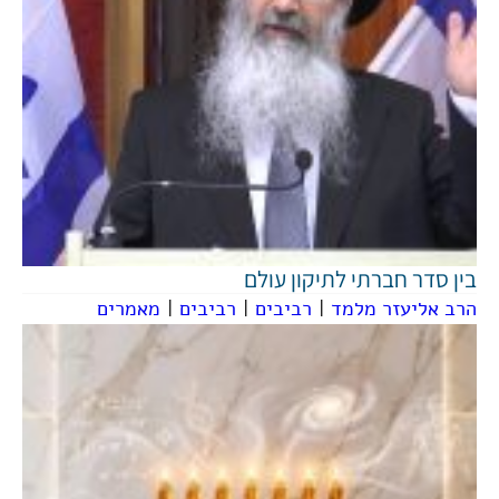
בין סדר חברתי לתיקון עולם
הרב אליעזר מלמד
|
רביבים
|
רביבים
|
מאמרים