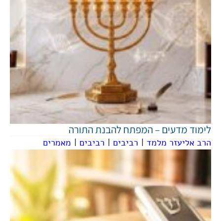
לימוד מדעים – המפתח להבנת התורה
הרב אליעזר מלמד
|
רביבים
|
רביבים
|
מאמרים