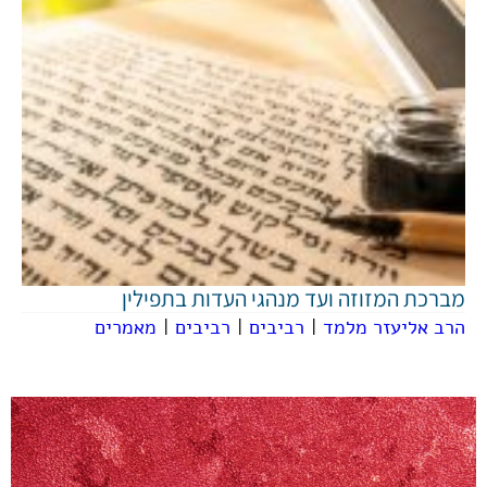
מברכת המזוזה ועד מנהגי העדות בתפילין
הרב אליעזר מלמד
|
רביבים
|
רביבים
|
מאמרים