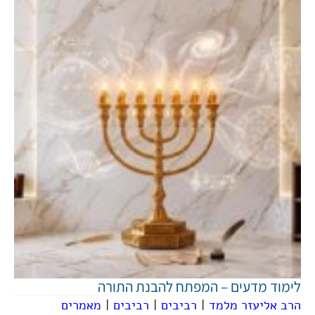
לימוד מדעים – המפתח להבנת התורה
הרב אליעזר מלמד
|
רביבים
|
רביבים
|
מאמרים