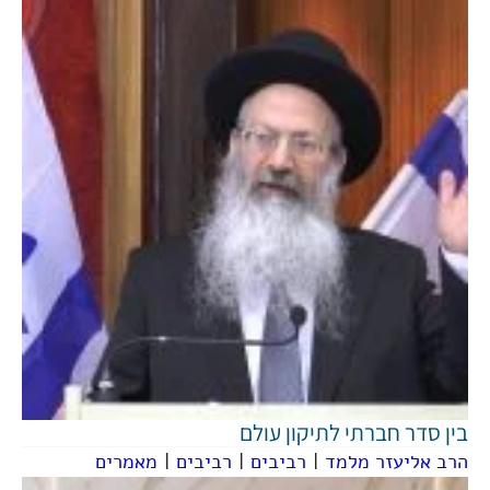
בין סדר חברתי לתיקון עולם
הרב אליעזר מלמד
|
רביבים
|
רביבים
|
מאמרים