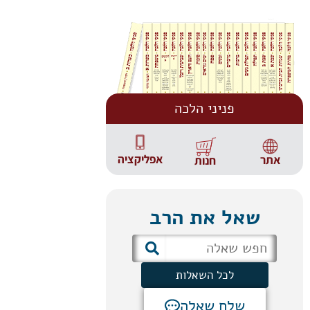
פניני הלכה
אפליקציה
אתר
חנות
שאל את הרב
לכל השאלות
שלח שאלה