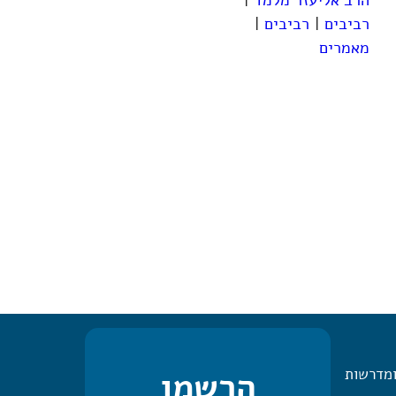
רביבים
|
רביבים
|
מאמרים
ומדרשות
הרשמו