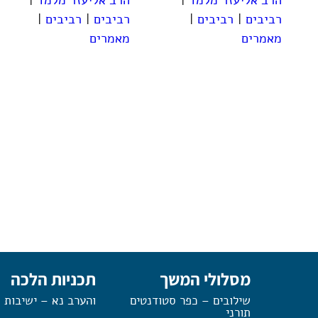
רביבים
|
רביבים
|
רביבים
|
רביבים
|
מאמרים
מאמרים
מסלולי המשך
תכניות הלכה
שילובים – כפר סטודנטים
והערב נא – ישיבות 
תורני