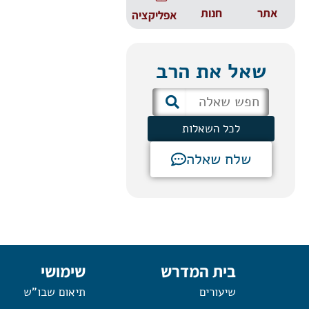
אתר
חנות
אפליקציה
שאל את הרב
לכל השאלות
שלח שאלה
בית המדרש
שימושי
שיעורים
תיאום שבו"ש