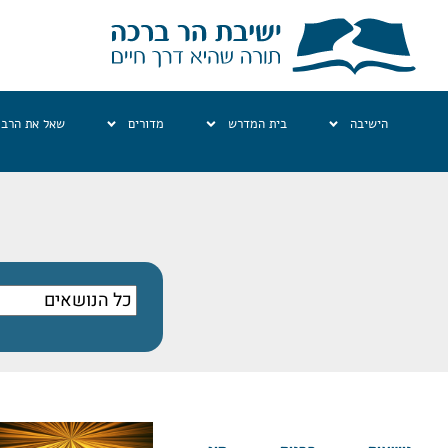
הישיבה
בית המדרש
מדורים
שאל את הרב