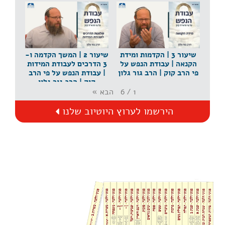
שיעור 1 | הקדמה | עבודת הנפש על פי הרב קוק | הרב
גור גלון
שיעור 3 | הקדמות ומידת
שיעור 2 | המשך הקדמה ו-
הקנאה | עבודת הנפש על
3 הדרכים לעבודת המידות
פי הרב קוק | הרב גור גלון
| עבודת הנפש על פי הרב
קוק | הרב גור גלון
הבא
»
6
/
1
הירשמו לערוץ היוטיוב שלנו