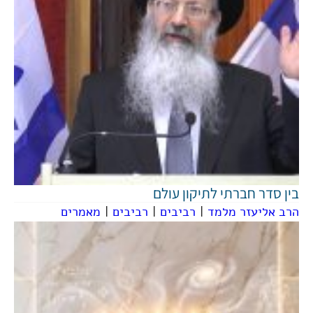
בין סדר חברתי לתיקון עולם
הרב אליעזר מלמד
|
רביבים
|
רביבים
|
מאמרים