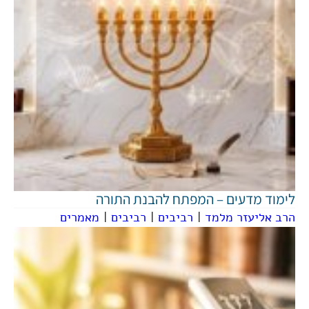
לימוד מדעים – המפתח להבנת התורה
הרב אליעזר מלמד
|
רביבים
|
רביבים
|
מאמרים