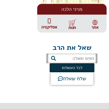
פניני הלכה
אפליקציה
אתר
חנות
שאל את הרב
לכל השאלות
שלח שאלה