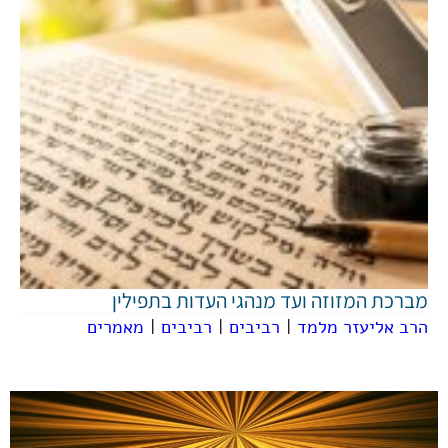
מברכת המזוזה ועד מנהגי העדות בתפילין
הרב אליעזר מלמד
|
רביבים
|
רביבים
|
מאמרים