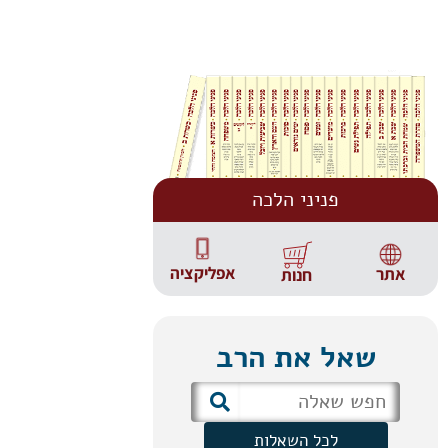
פניני הלכה
אפליקציה
אתר
חנות
שאל את הרב
לכל השאלות