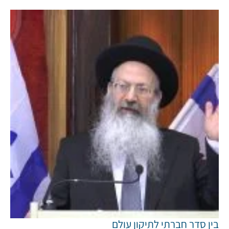
בין סדר חברתי לתיקון עולם