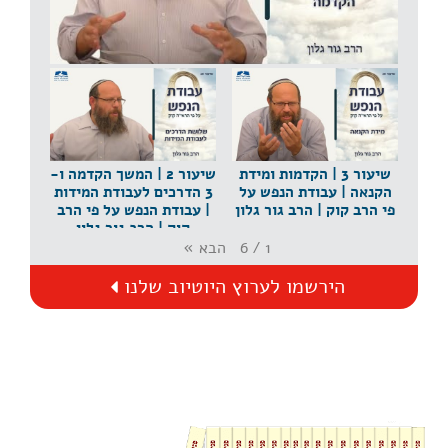
שיעור 1 | הקדמה | עבודת הנפש על פי הרב קוק | הרב
גור גלון
שיעור 3 | הקדמות ומידת
שיעור 2 | המשך הקדמה ו-
הקנאה | עבודת הנפש על
3 הדרכים לעבודת המידות
פי הרב קוק | הרב גור גלון
| עבודת הנפש על פי הרב
קוק | הרב גור גלון
הבא
»
6
/
1
הירשמו לערוץ היוטיוב שלנו