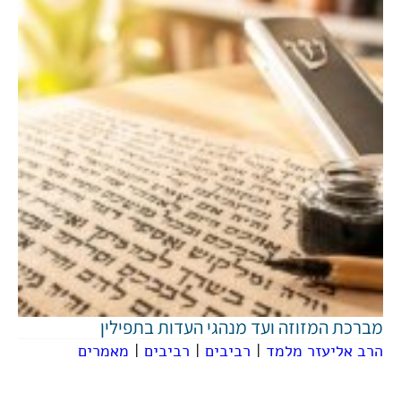
מברכת המזוזה ועד מנהגי העדות בתפילין
הרב אליעזר מלמד
|
רביבים
|
רביבים
|
מאמרים