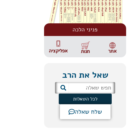
פניני הלכה
אפליקציה
אתר
חנות
שאל את הרב
לכל השאלות
שלח שאלה