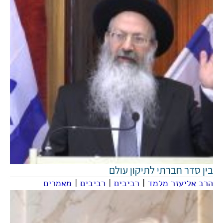
בין סדר חברתי לתיקון עולם
הרב אליעזר מלמד
|
רביבים
|
רביבים
|
מאמרים