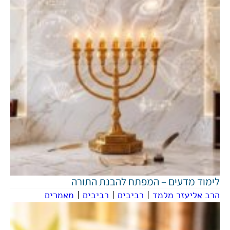
לימוד מדעים – המפתח להבנת התורה
הרב אליעזר מלמד
|
רביבים
|
רביבים
|
מאמרים