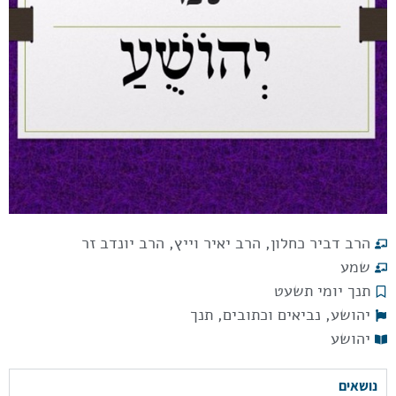
הרב דביר כחלון
,
הרב יאיר וייץ
,
הרב יונדב זר
שמע
תנך יומי תשעט
יהושע
,
נביאים וכתובים
,
תנך
יהושע
נושאים