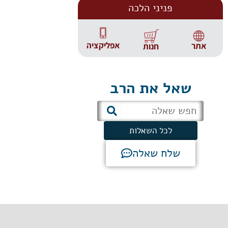
פניני הלכה
אפליקציה
אתר
חנות
שאל את הרב
לכל השאלות
שלח שאלה