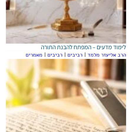
לימוד מדעים – המפתח להבנת התורה
הרב אליעזר מלמד
|
רביבים
|
רביבים
|
מאמרים