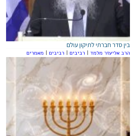
בין סדר חברתי לתיקון עולם
הרב אליעזר מלמד
|
רביבים
|
רביבים
|
מאמרים