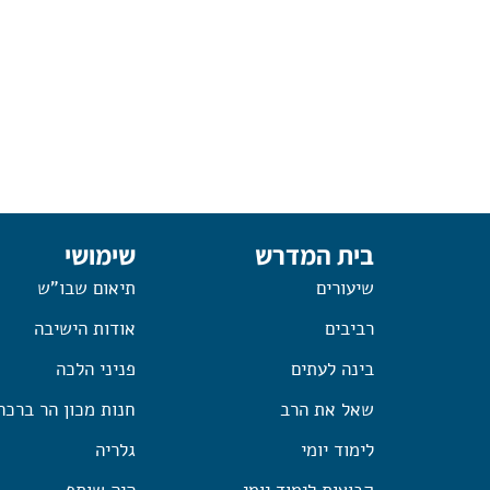
בית המדרש
שימושי
שיעורים
תיאום שבו"ש
רביבים
אודות הישיבה
בינה לעתים
פניני הלכה
שאל את הרב
חנות מכון הר ברכה
לימוד יומי
גלריה