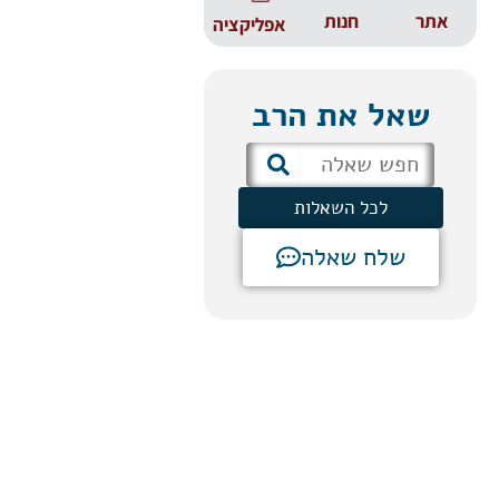
אתר
חנות
אפליקציה
שאל את הרב
לכל השאלות
שלח שאלה