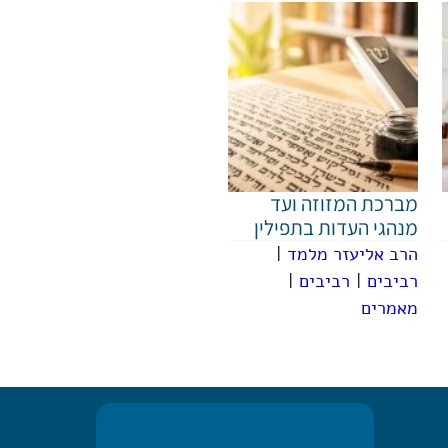
מברכת המזוזה ועד
מנהגי העדות בתפילין
הרב אליעזר מלמד
|
רביבים
|
רביבים
|
מאמרים