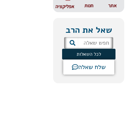
אתר
חנות
אפליקציה
שאל את הרב
לכל השאלות
שלח שאלה