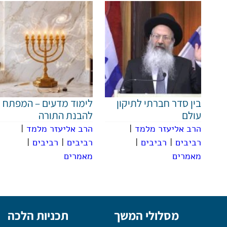
בין סדר חברתי לתיקון
לימוד מדעים – המפתח
עולם
להבנת התורה
הרב אליעזר מלמד
|
הרב אליעזר מלמד
|
רביבים
|
רביבים
|
רביבים
|
רביבים
|
מאמרים
מאמרים
מסלולי המשך
תכניות הלכה