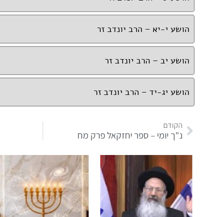
הושע י-יא – הרב יונדב זר
הושע יב – הרב יונדב זר
הושע יג-יד – הרב יונדב זר
הקודם
נ"ך יומי – ספר יחזקאל פרק מח