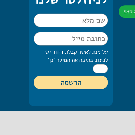
טסאפ
על מנת לאשר קבלת דיוור יש
לכתוב בתיבה את המילה 'כן'