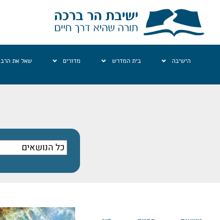
הישיבה
בית המדרש
מדורים
שאל את הרב