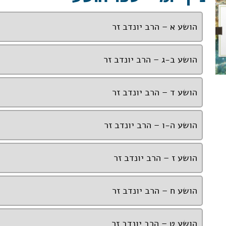
הושע א – הרב יונדב זר
הושע ב-ג – הרב יונדב זר
הושע ד – הרב יונדב זר
הושע ה-ו – הרב יונדב זר
הושע ז – הרב יונדב זר
הושע ח – הרב יונדב זר
הושע ט – הרב יונדב זר