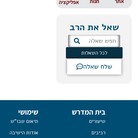
אתר
חנות
אפליקציה
שאל את הרב
לכל השאלות
שלח שאלה
בית המדרש
שימושי
שיעורים
תיאום שבו"ש
רביבים
אודות הישיבה