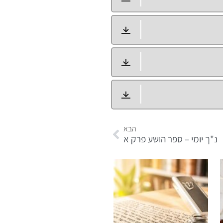
הבא
נ"ך יומי – ספר הושע פרק א