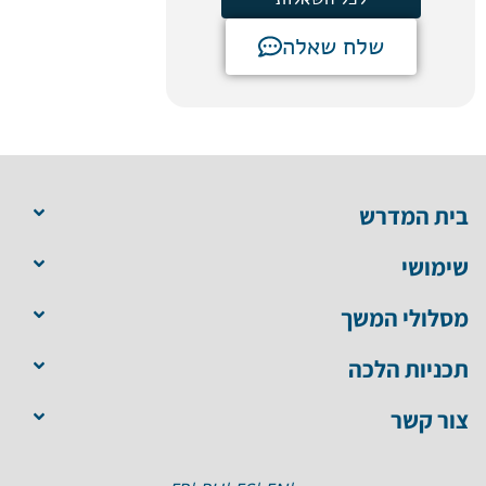
שלח שאלה
בית המדרש
שימושי
מסלולי המשך
תכניות הלכה
צור קשר