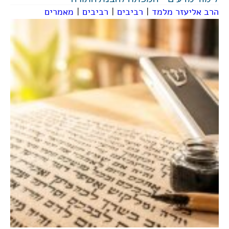
הרב אליעזר מלמד
|
רביבים
|
רביבים
|
מאמרים