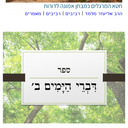
חטא המרגלים כמבחן אמונה לדורות
הרב אליעזר מלמד
|
רביבים
|
רביבים
|
מאמרים