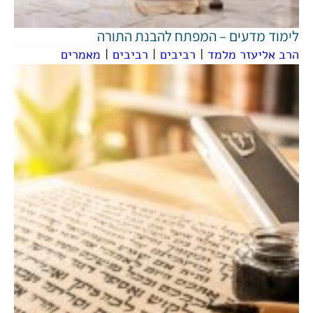
לימוד מדעים – המפתח להבנת התורה
הרב אליעזר מלמד
|
רביבים
|
רביבים
|
מאמרים