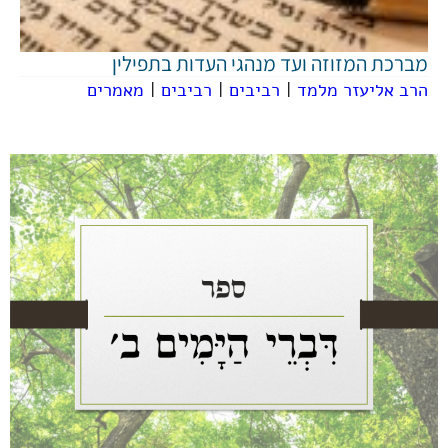
מברכת המזוזה ועד מנהגי העדות בתפילין
הרב אליעזר מלמד
|
רביבים
|
רביבים
|
מאמרים