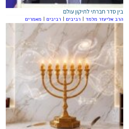
בין סדר חברתי לתיקון עולם
הרב אליעזר מלמד
|
רביבים
|
רביבים
|
מאמרים