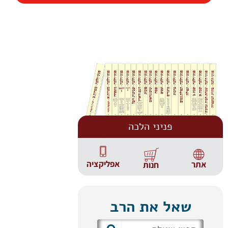
פניני הלכה
אפליקציה
אתר
חנות
שאל את הרב