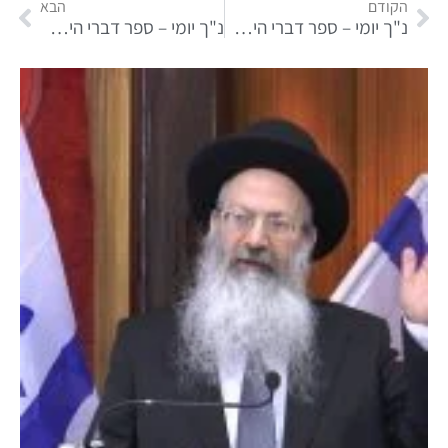
הקודם
הבא
נ"ך יומי – ספר דברי הימים חלק ב
נ"ך יומי – ספר דברי הימים חלק ב פרק ב