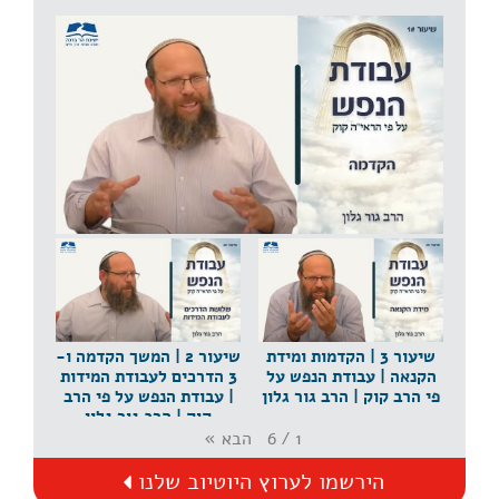
שיעור 1 | הקדמה | עבודת הנפש על פי הרב קוק | הרב
גור גלון
שיעור 3 | הקדמות ומידת
שיעור 2 | המשך הקדמה ו-
הקנאה | עבודת הנפש על
3 הדרכים לעבודת המידות
פי הרב קוק | הרב גור גלון
| עבודת הנפש על פי הרב
קוק | הרב גור גלון
הבא
»
6
/
1
הירשמו לערוץ היוטיוב שלנו