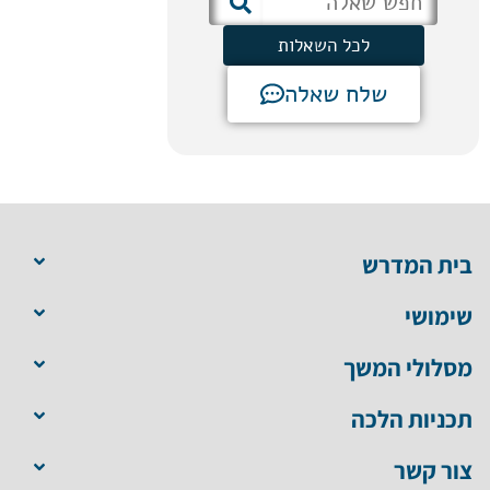
לכל השאלות
שלח שאלה
בית המדרש
שימושי
מסלולי המשך
תכניות הלכה
צור קשר