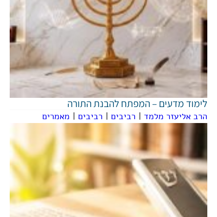
לימוד מדעים – המפתח להבנת התורה
הרב אליעזר מלמד
|
רביבים
|
רביבים
|
מאמרים