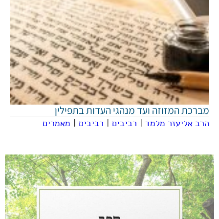
מברכת המזוזה ועד מנהגי העדות בתפילין
הרב אליעזר מלמד
|
רביבים
|
רביבים
|
מאמרים