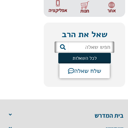
אפליקציה
אתר
חנות
שאל את הרב
לכל השאלות
שלח שאלה
בית המדרש