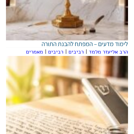
לימוד מדעים – המפתח להבנת התורה
הרב אליעזר מלמד
|
רביבים
|
רביבים
|
מאמרים