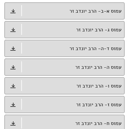
עמוס א-ב- הרב יונדב זר
עמוס ג- הרב יונדב זר
עמוס ד-ה- הרב יונדב זר
עמוס ה- הרב יונדב זר
עמוס ו- הרב יונדב זר
עמוס ז- הרב יונדב זר
עמוס ח- הרב יונדב זר