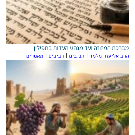
מברכת המזוזה ועד מנהגי העדות בתפילין
הרב אליעזר מלמד
|
רביבים
|
רביבים
|
מאמרים