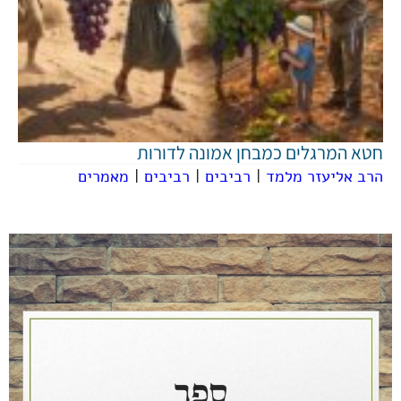
חטא המרגלים כמבחן אמונה לדורות
הרב אליעזר מלמד
|
רביבים
|
רביבים
|
מאמרים