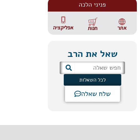
פניני הלכה
אפליקציה
אתר
חנות
שאל את הרב
לכל השאלות
שלח שאלה